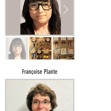
Françoise Plante