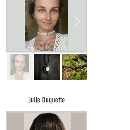
Julie Duquette