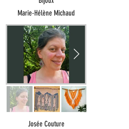
Bijoux
Marie-Hélène Michaud
Josée Couture