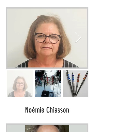
Noémie Chiasson