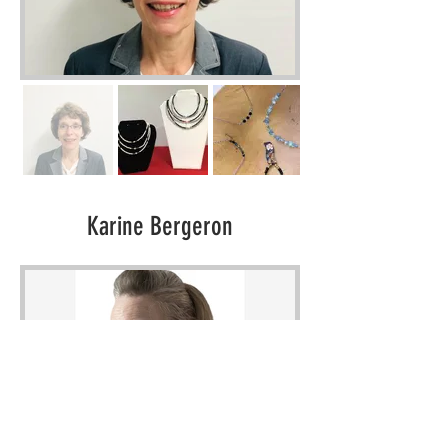
Karine Bergeron