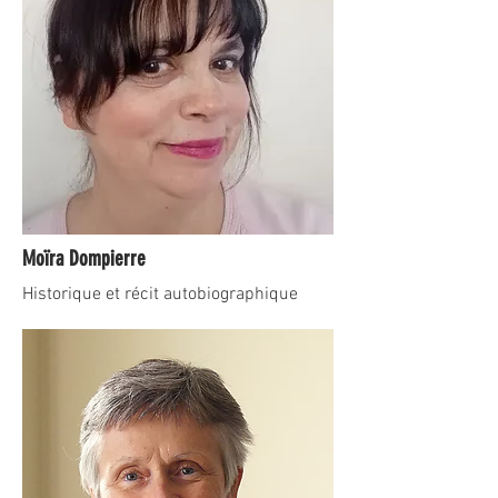
Moïra Dompierre
Historique et récit autobiographique