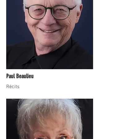
Paul Beaulieu
Récits