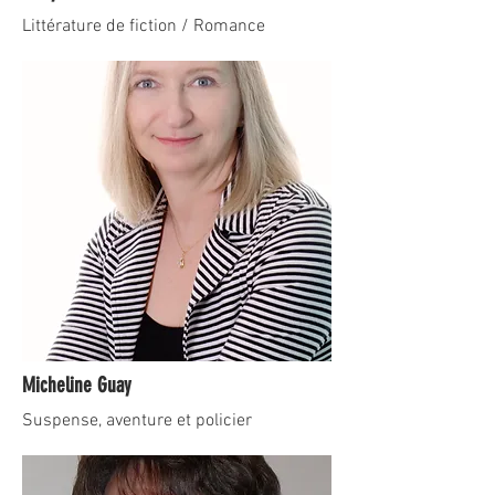
Littérature de fiction / Romance
Micheline Guay
Suspense, aventure et policier