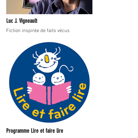
Luc J. Vigneault
Fiction inspirée de faits vécus
Programme Lire et faire lire