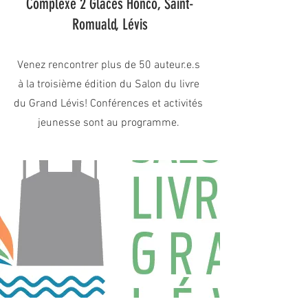
Complexe 2 Glaces Honco, Saint-
Romuald, Lévis
Venez rencontrer plus de 50 auteur.e.s
à la troisième édition du Salon du livre
du Grand Lévis! Conférences et activités
jeunesse sont au programme.