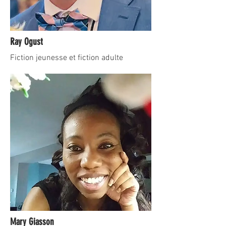
Ray Ogust
Fiction jeunesse et fiction adulte
Mary Giasson