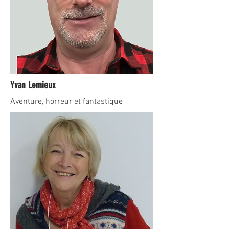
Yvan Lemieux
Aventure, horreur et fantastique