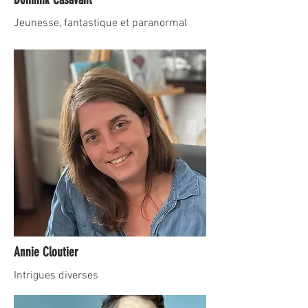
Jeunesse, fantastique et paranormal
Annie Cloutier
Intrigues diverses