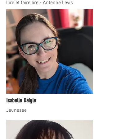
Lire et faire lire - Antenne Lévis
Isabelle Daigle
Jeunesse