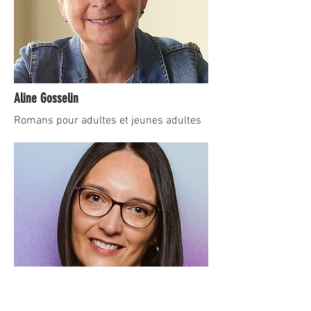
Aline Gosselin
Romans pour adultes et jeunes adultes