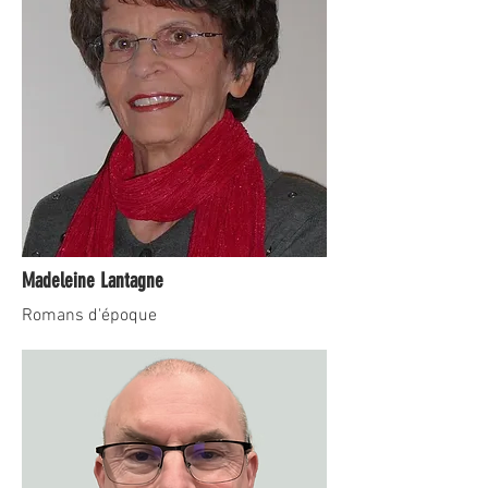
Madeleine Lantagne
Romans d'époque