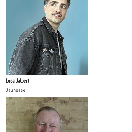
Luca Jalbert
Jeunesse