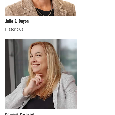
Julie S. Doyon
Historique
Dominik Casavant