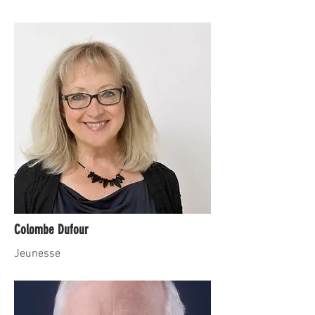
Colombe Dufour
Jeunesse