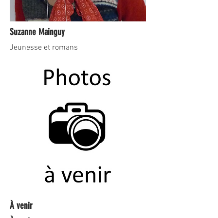
Suzanne Mainguy
Jeunesse et romans
À venir