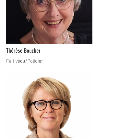
Thérèse Boucher
Fait vécu/Policier